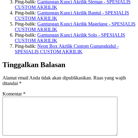
Ping-balik:
Gantungan Kunci Akrilik Sleman - SPESIALIS
CUSTOM AKRILIK
Ping-balik:
Gantungan Kunci Akrilik Bantul - SPESIALIS
CUSTOM AKRILIK
Ping-balik:
Gantungan Kunci Akrilik Magelang - SPESIALIS
CUSTOM AKRILIK
Ping-balik:
Gantungan Kunci Akrilik Solo - SPESIALIS
CUSTOM AKRILIK
Ping-balik:
Neon Box Akrilik Custom Gunungkidul -
SPESIALIS CUSTOM AKRILIK
Tinggalkan Balasan
Alamat email Anda tidak akan dipublikasikan.
Ruas yang wajib
ditandai
*
Komentar
*