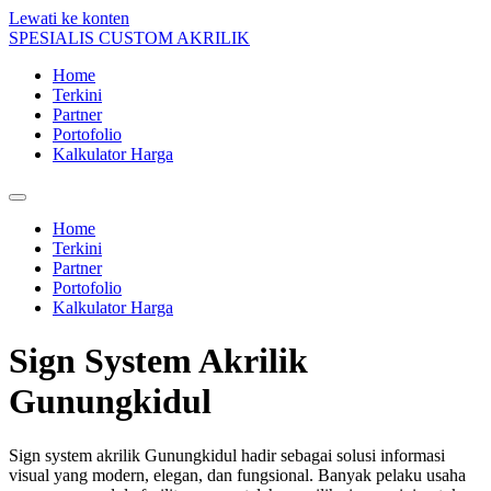
Lewati ke konten
SPESIALIS CUSTOM AKRILIK
Home
Terkini
Partner
Portofolio
Kalkulator Harga
Home
Terkini
Partner
Portofolio
Kalkulator Harga
Sign System Akrilik
Gunungkidul
Sign system akrilik Gunungkidul hadir sebagai solusi informasi
visual yang modern, elegan, dan fungsional. Banyak pelaku usaha