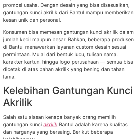
promosi usaha. Dengan desain yang bisa disesuaikan,
gantungan kunci akrilik dari Bantul mampu memberikan
kesan unik dan personal.
Konsumen bisa memesan gantungan kunci akrilik dalam
jumlah kecil maupun besar. Bahkan, beberapa produsen
di Bantul menawarkan layanan custom desain sesuai
permintaan. Mulai dari bentuk lucu, tulisan nama,
karakter kartun, hingga logo perusahaan — semua bisa
dicetak di atas bahan akrilik yang bening dan tahan
lama.
Kelebihan Gantungan Kunci
Akrilik
Salah satu alasan kenapa banyak orang memilih
gantungan kunci
akrilik
Bantul adalah karena kualitas
dan harganya yang bersaing. Berikut beberapa