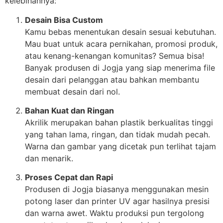
kelebihannya:
Desain Bisa Custom
Kamu bebas menentukan desain sesuai kebutuhan.
Mau buat untuk acara pernikahan, promosi produk,
atau kenang-kenangan komunitas? Semua bisa!
Banyak produsen di Jogja yang siap menerima file
desain dari pelanggan atau bahkan membantu
membuat desain dari nol.
Bahan Kuat dan Ringan
Akrilik merupakan bahan plastik berkualitas tinggi
yang tahan lama, ringan, dan tidak mudah pecah.
Warna dan gambar yang dicetak pun terlihat tajam
dan menarik.
Proses Cepat dan Rapi
Produsen di Jogja biasanya menggunakan mesin
potong laser dan printer UV agar hasilnya presisi
dan warna awet. Waktu produksi pun tergolong