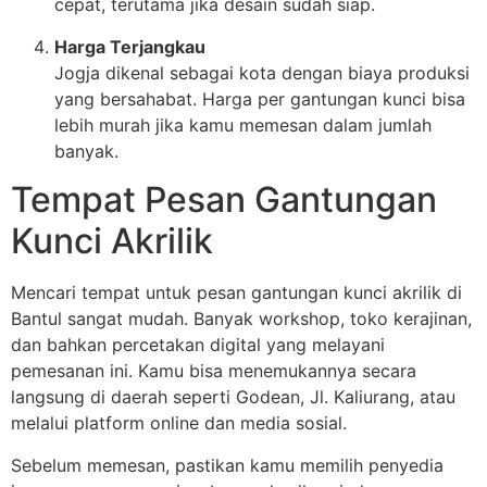
cepat, terutama jika desain sudah siap.
Harga Terjangkau
Jogja dikenal sebagai kota dengan biaya produksi
yang bersahabat. Harga per gantungan kunci bisa
lebih murah jika kamu memesan dalam jumlah
banyak.
Tempat Pesan Gantungan
Kunci Akrilik
Mencari tempat untuk pesan gantungan kunci akrilik di
Bantul sangat mudah. Banyak workshop, toko kerajinan,
dan bahkan percetakan digital yang melayani
pemesanan ini. Kamu bisa menemukannya secara
langsung di daerah seperti Godean, Jl. Kaliurang, atau
melalui platform online dan media sosial.
Sebelum memesan, pastikan kamu memilih penyedia