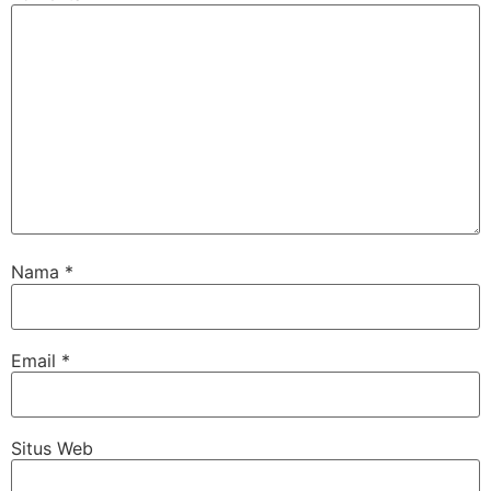
Nama
*
Email
*
Situs Web