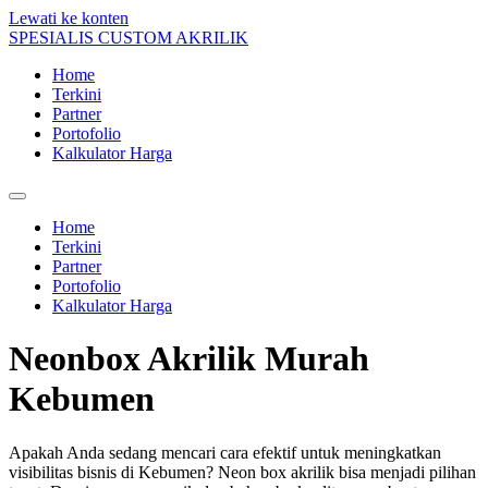
Lewati ke konten
SPESIALIS CUSTOM AKRILIK
Home
Terkini
Partner
Portofolio
Kalkulator Harga
Home
Terkini
Partner
Portofolio
Kalkulator Harga
Neonbox Akrilik Murah
Kebumen
Apakah Anda sedang mencari cara efektif untuk meningkatkan
visibilitas bisnis di Kebumen? Neon box akrilik bisa menjadi pilihan