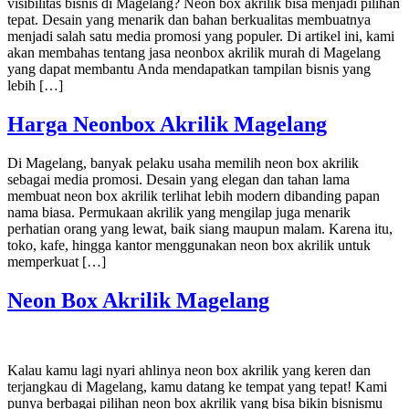
visibilitas bisnis di Magelang? Neon box akrilik bisa menjadi pilihan
tepat. Desain yang menarik dan bahan berkualitas membuatnya
menjadi salah satu media promosi yang populer. Di artikel ini, kami
akan membahas tentang jasa neonbox akrilik murah di Magelang
yang dapat membantu Anda mendapatkan tampilan bisnis yang
lebih […]
Harga Neonbox Akrilik Magelang
Di Magelang, banyak pelaku usaha memilih neon box akrilik
sebagai media promosi. Desain yang elegan dan tahan lama
membuat neon box akrilik terlihat lebih modern dibanding papan
nama biasa. Permukaan akrilik yang mengilap juga menarik
perhatian orang yang lewat, baik siang maupun malam. Karena itu,
toko, kafe, hingga kantor menggunakan neon box akrilik untuk
memperkuat […]
Neon Box Akrilik Magelang
Kalau kamu lagi nyari ahlinya neon box akrilik yang keren dan
terjangkau di Magelang, kamu datang ke tempat yang tepat! Kami
punya berbagai pilihan neon box akrilik yang bisa bikin bisnismu