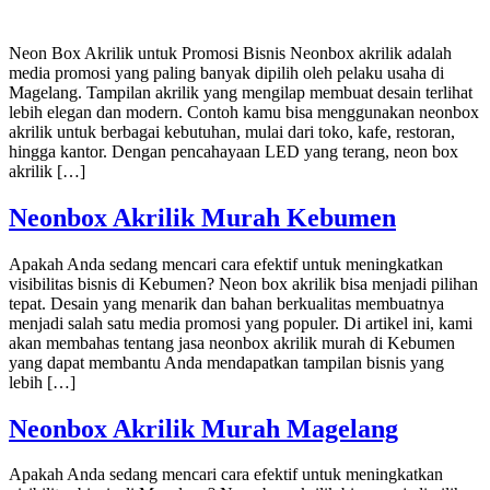
Neon Box Akrilik untuk Promosi Bisnis Neonbox akrilik adalah
media promosi yang paling banyak dipilih oleh pelaku usaha di
Magelang. Tampilan akrilik yang mengilap membuat desain terlihat
lebih elegan dan modern. Contoh kamu bisa menggunakan neonbox
akrilik untuk berbagai kebutuhan, mulai dari toko, kafe, restoran,
hingga kantor. Dengan pencahayaan LED yang terang, neon box
akrilik […]
Neonbox Akrilik Murah Kebumen
Apakah Anda sedang mencari cara efektif untuk meningkatkan
visibilitas bisnis di Kebumen? Neon box akrilik bisa menjadi pilihan
tepat. Desain yang menarik dan bahan berkualitas membuatnya
menjadi salah satu media promosi yang populer. Di artikel ini, kami
akan membahas tentang jasa neonbox akrilik murah di Kebumen
yang dapat membantu Anda mendapatkan tampilan bisnis yang
lebih […]
Neonbox Akrilik Murah Magelang
Apakah Anda sedang mencari cara efektif untuk meningkatkan