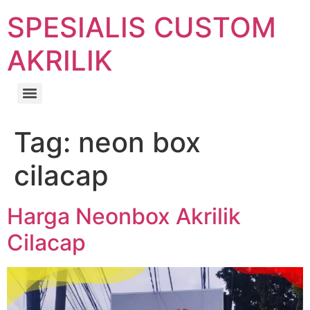
SPESIALIS CUSTOM
AKRILIK
Tag:
neon box
cilacap
Harga Neonbox Akrilik
Cilacap