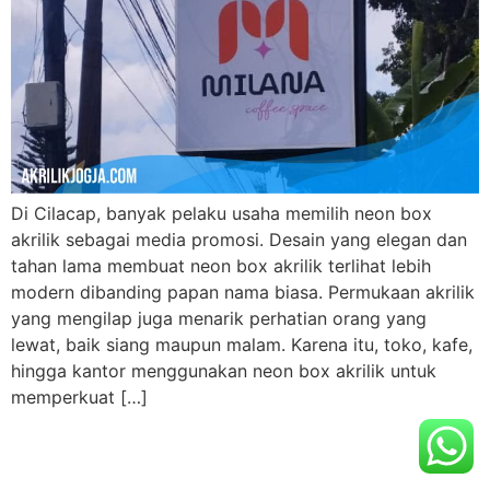
Di Cilacap, banyak pelaku usaha memilih neon box
akrilik sebagai media promosi. Desain yang elegan dan
tahan lama membuat neon box akrilik terlihat lebih
modern dibanding papan nama biasa. Permukaan akrilik
yang mengilap juga menarik perhatian orang yang
lewat, baik siang maupun malam. Karena itu, toko, kafe,
hingga kantor menggunakan neon box akrilik untuk
memperkuat […]