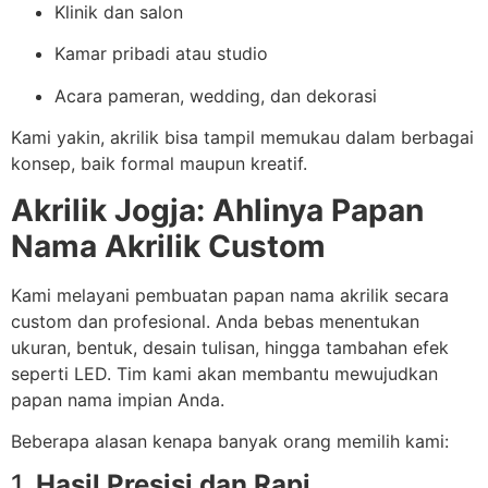
Klinik dan salon
Kamar pribadi atau studio
Acara pameran, wedding, dan dekorasi
Kami yakin, akrilik bisa tampil memukau dalam berbagai
konsep, baik formal maupun kreatif.
Akrilik Jogja: Ahlinya Papan
Nama Akrilik Custom
Kami melayani pembuatan papan nama akrilik secara
custom dan profesional. Anda bebas menentukan
ukuran, bentuk, desain tulisan, hingga tambahan efek
seperti LED. Tim kami akan membantu mewujudkan
papan nama impian Anda.
Beberapa alasan kenapa banyak orang memilih kami:
1.
Hasil Presisi dan Rapi