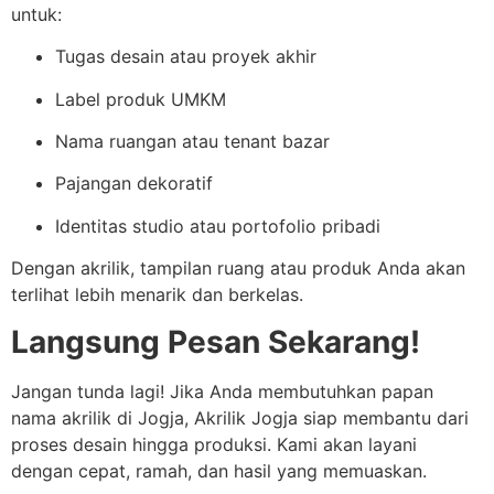
untuk:
Tugas desain atau proyek akhir
Label produk UMKM
Nama ruangan atau tenant bazar
Pajangan dekoratif
Identitas studio atau portofolio pribadi
Dengan akrilik, tampilan ruang atau produk Anda akan
terlihat lebih menarik dan berkelas.
Langsung Pesan Sekarang!
Jangan tunda lagi! Jika Anda membutuhkan papan
nama akrilik di Jogja, Akrilik Jogja siap membantu dari
proses desain hingga produksi. Kami akan layani
dengan cepat, ramah, dan hasil yang memuaskan.