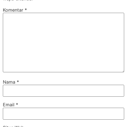
Komentar
*
Nama
*
Email
*