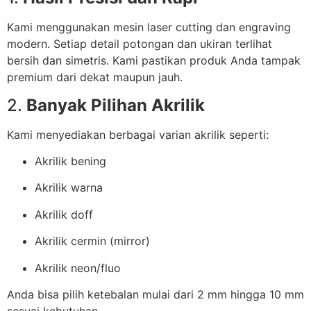
Kami menggunakan mesin laser cutting dan engraving
modern. Setiap detail potongan dan ukiran terlihat
bersih dan simetris. Kami pastikan produk Anda tampak
premium dari dekat maupun jauh.
2.
Banyak Pilihan Akrilik
Kami menyediakan berbagai varian akrilik seperti:
Akrilik bening
Akrilik warna
Akrilik doff
Akrilik cermin (mirror)
Akrilik neon/fluo
Anda bisa pilih ketebalan mulai dari 2 mm hingga 10 mm