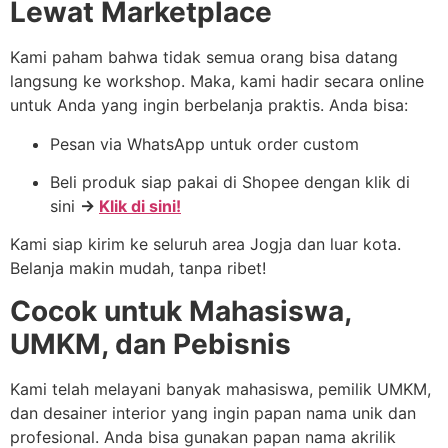
Lewat Marketplace
Kami paham bahwa tidak semua orang bisa datang
langsung ke workshop. Maka, kami hadir secara online
untuk Anda yang ingin berbelanja praktis. Anda bisa:
Pesan via WhatsApp untuk order custom
Beli produk siap pakai di Shopee dengan klik di
sini
→
Klik di sini!
Kami siap kirim ke seluruh area Jogja dan luar kota.
Belanja makin mudah, tanpa ribet!
Cocok untuk Mahasiswa,
UMKM, dan Pebisnis
Kami telah melayani banyak mahasiswa, pemilik UMKM,
dan desainer interior yang ingin papan nama unik dan
profesional. Anda bisa gunakan papan nama akrilik