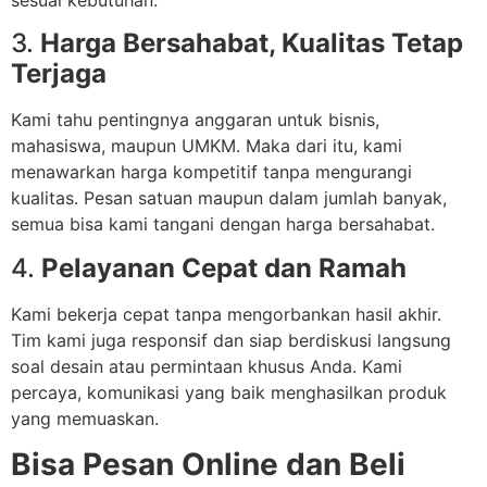
sesuai kebutuhan.
3.
Harga Bersahabat, Kualitas Tetap
Terjaga
Kami tahu pentingnya anggaran untuk bisnis,
mahasiswa, maupun UMKM. Maka dari itu, kami
menawarkan harga kompetitif tanpa mengurangi
kualitas. Pesan satuan maupun dalam jumlah banyak,
semua bisa kami tangani dengan harga bersahabat.
4.
Pelayanan Cepat dan Ramah
Kami bekerja cepat tanpa mengorbankan hasil akhir.
Tim kami juga responsif dan siap berdiskusi langsung
soal desain atau permintaan khusus Anda. Kami
percaya, komunikasi yang baik menghasilkan produk
yang memuaskan.
Bisa Pesan Online dan Beli