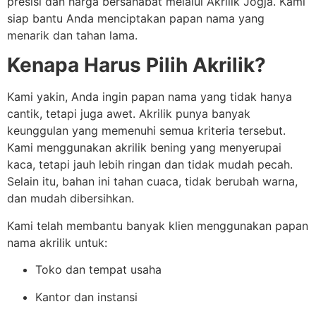
presisi dan harga bersahabat melalui Akrilik Jogja. Kami
siap bantu Anda menciptakan papan nama yang
menarik dan tahan lama.
Kenapa Harus Pilih Akrilik?
Kami yakin, Anda ingin papan nama yang tidak hanya
cantik, tetapi juga awet. Akrilik punya banyak
keunggulan yang memenuhi semua kriteria tersebut.
Kami menggunakan akrilik bening yang menyerupai
kaca, tetapi jauh lebih ringan dan tidak mudah pecah.
Selain itu, bahan ini tahan cuaca, tidak berubah warna,
dan mudah dibersihkan.
Kami telah membantu banyak klien menggunakan papan
nama akrilik untuk:
Toko dan tempat usaha
Kantor dan instansi