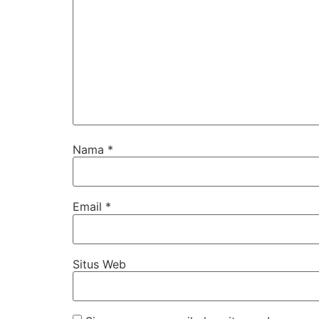
Nama
*
Email
*
Situs Web