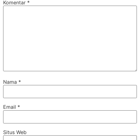
Komentar
*
Nama
*
Email
*
Situs Web