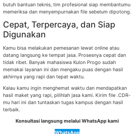
butuh bantuan teknis, tim profesional siap membantumu
memeriksa dan menyempurnakan file sebelum dipotong.
Cepat, Terpercaya, dan Siap
Digunakan
Kamu bisa melakukan pemesanan lewat online atau
datang langsung ke tempat jasa. Prosesnya cepat dan
tidak ribet. Banyak mahasiswa Kulon Progo sudah
memakai layanan ini dan mengaku puas dengan hasil
akhirnya yang rapi dan tepat waktu.
Kalau kamu ingin menghemat waktu dan mendapatkan
hasil maket yang rapi, pilihlah jasa kami. Kirim file .CDR-
mu hari ini dan tuntaskan tugas kampus dengan hasil
terbaik.
Konsultasi langsung melalui WhatsApp kami
WhatsApp