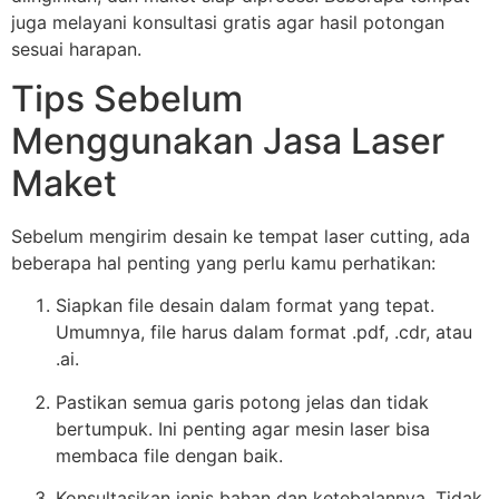
juga melayani konsultasi gratis agar hasil potongan
sesuai harapan.
Tips Sebelum
Menggunakan Jasa Laser
Maket
Sebelum mengirim desain ke tempat laser cutting, ada
beberapa hal penting yang perlu kamu perhatikan:
Siapkan file desain dalam format yang tepat.
Umumnya, file harus dalam format .pdf, .cdr, atau
.ai.
Pastikan semua garis potong jelas dan tidak
bertumpuk. Ini penting agar mesin laser bisa
membaca file dengan baik.
Konsultasikan jenis bahan dan ketebalannya. Tidak