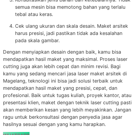
semua mesin bisa memotong bahan yang terlalu
tebal atau keras.
Cek ulang ukuran dan skala desain. Maket arsitek
harus presisi, jadi pastikan tidak ada kesalahan
pada skala gambar.
Dengan menyiapkan desain dengan baik, kamu bisa
mendapatkan hasil maket yang maksimal. Proses laser
cutting juga akan lebih cepat dan minim revisi. Bagi
kamu yang sedang mencari jasa laser maket arsitek di
Magelang, teknologi ini bisa jadi solusi terbaik untuk
mendapatkan hasil maket yang presisi, cepat, dan
profesional. Baik untuk tugas kuliah, proyek kantor, atau
presentasi klien, maket dengan teknik laser cutting pasti
akan memberikan kesan yang lebih meyakinkan. Jangan
ragu untuk berkonsultasi dengan penyedia jasa agar
hasilnya sesuai dengan yang kamu harapkan.