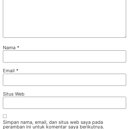
Nama
*
Email
*
Situs Web
Simpan nama, email, dan situs web saya pada
peramban ini untuk komentar saya berikutnya.