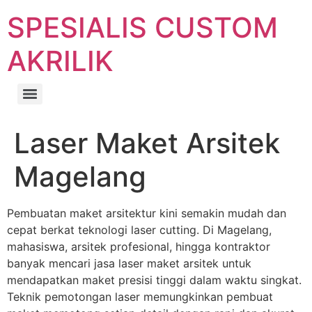
SPESIALIS CUSTOM
AKRILIK
Laser Maket Arsitek
Magelang
Pembuatan maket arsitektur kini semakin mudah dan
cepat berkat teknologi laser cutting. Di Magelang,
mahasiswa, arsitek profesional, hingga kontraktor
banyak mencari jasa laser maket arsitek untuk
mendapatkan maket presisi tinggi dalam waktu singkat.
Teknik pemotongan laser memungkinkan pembuat