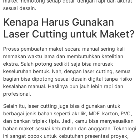
maket memotong setiap detail dengan rapi dan akurat
sesuai desain.
Kenapa Harus Gunakan
Laser Cutting untuk Maket?
Proses pembuatan maket secara manual sering kali
memakan waktu lama dan membutuhkan ketelitian
ekstra. Salah potong sedikit saja bisa merusak
keseluruhan bentuk. Nah, dengan laser cutting, semua
bagian bisa dipotong sesuai desain digital tanpa risiko
kesalahan manual. Hasilnya pun jauh lebih rapi dan
profesional.
Selain itu, laser cutting juga bisa digunakan untuk
berbagai jenis bahan seperti akrilik, MDF, karton, PVC,
dan bahkan triplek tipis. Jadi, kamu bisa menyesuaikan
bahan maket sesuai kebutuhan dan anggaran. Teknologi
ini sangat cocok untuk kebutuhan presentasi proyek,