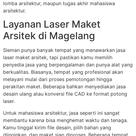
lomba arsitektur, maupun tugas akhir mahasiswa
arsitektur.
Layanan Laser Maket
Arsitek di Magelang
Sleman punya banyak tempat yang menawarkan jasa
laser maket arsitek, tapi pastikan kamu memilih
penyedia jasa yang berpengalaman dan punya alat yang
berkualitas. Biasanya, tempat yang profesional akan
melayani mulai dari proses pemotongan hingga
perakitan maket. Beberapa bahkan menyediakan jasa
desain ulang atau konversi file CAD ke format potong
laser.
Untuk mahasiswa arsitektur, jasa seperti ini sangat
membantu karena bisa menghemat waktu dan tenaga.
Kamu tinggal kirim file desain, pilih bahan yang
diinginkan, dan maket siap diproses. Beberapa tempat