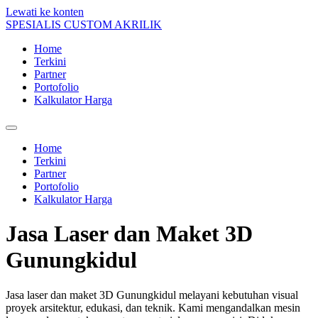
Lewati ke konten
SPESIALIS CUSTOM AKRILIK
Home
Terkini
Partner
Portofolio
Kalkulator Harga
Home
Terkini
Partner
Portofolio
Kalkulator Harga
Jasa Laser dan Maket 3D
Gunungkidul
Jasa laser dan maket 3D Gunungkidul melayani kebutuhan visual
proyek arsitektur, edukasi, dan teknik. Kami mengandalkan mesin