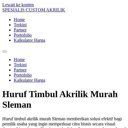
Lewati ke konten
SPESIALIS CUSTOM AKRILIK
Home
Terkini
Partner
Portofolio
Kalkulator Harga
Home
Terkini
Partner
Portofolio
Kalkulator Harga
Huruf Timbul Akrilik Murah
Sleman
Huruf timbul akrilik murah Sleman memberikan solusi efektif bagi
pemilik usaha yang ingin memperkuat citra bisnis secara visual