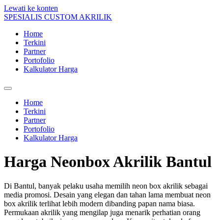
Lewati ke konten
SPESIALIS CUSTOM AKRILIK
Home
Terkini
Partner
Portofolio
Kalkulator Harga
Home
Terkini
Partner
Portofolio
Kalkulator Harga
Harga Neonbox Akrilik Bantul
Di Bantul, banyak pelaku usaha memilih neon box akrilik sebagai
media promosi. Desain yang elegan dan tahan lama membuat neon
box akrilik terlihat lebih modern dibanding papan nama biasa.
Permukaan akrilik yang mengilap juga menarik perhatian orang