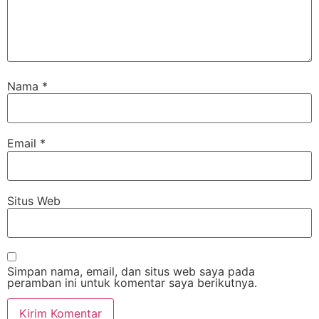
Nama
*
Email
*
Situs Web
Simpan nama, email, dan situs web saya pada
peramban ini untuk komentar saya berikutnya.