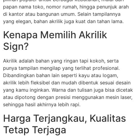
papan nama toko, nomor rumah, hingga penunjuk arah
di kantor atau bangunan umum. Selain tampilannya
yang elegan, bahan akrilik juga kuat dan tahan lama.
Kenapa Memilih Akrilik
Sign?
Akrilik adalah bahan yang ringan tapi kokoh, serta
punya tampilan mengilap yang terlihat profesional.
Dibandingkan bahan lain seperti kayu atau logam,
akrilik lebih fleksibel dan mudah dibentuk sesuai desain
yang kamu inginkan. Warna dan tulisan juga bisa dicetak
atau dipotong dengan presisi menggunakan mesin laser,
sehingga hasil akhirnya lebih rapi.
Harga Terjangkau, Kualitas
Tetap Terjaga