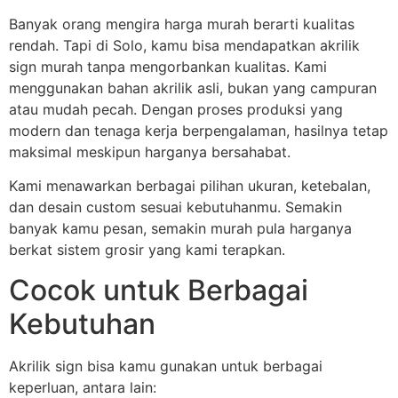
Banyak orang mengira harga murah berarti kualitas
rendah. Tapi di Solo, kamu bisa mendapatkan akrilik
sign murah tanpa mengorbankan kualitas. Kami
menggunakan bahan akrilik asli, bukan yang campuran
atau mudah pecah. Dengan proses produksi yang
modern dan tenaga kerja berpengalaman, hasilnya tetap
maksimal meskipun harganya bersahabat.
Kami menawarkan berbagai pilihan ukuran, ketebalan,
dan desain custom sesuai kebutuhanmu. Semakin
banyak kamu pesan, semakin murah pula harganya
berkat sistem grosir yang kami terapkan.
Cocok untuk Berbagai
Kebutuhan
Akrilik sign bisa kamu gunakan untuk berbagai
keperluan, antara lain: