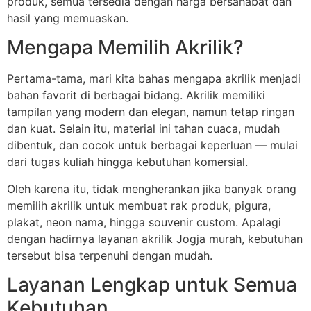
produk, semua tersedia dengan harga bersahabat dan
hasil yang memuaskan.
Mengapa Memilih Akrilik?
Pertama-tama, mari kita bahas mengapa akrilik menjadi
bahan favorit di berbagai bidang. Akrilik memiliki
tampilan yang modern dan elegan, namun tetap ringan
dan kuat. Selain itu, material ini tahan cuaca, mudah
dibentuk, dan cocok untuk berbagai keperluan — mulai
dari tugas kuliah hingga kebutuhan komersial.
Oleh karena itu, tidak mengherankan jika banyak orang
memilih akrilik untuk membuat rak produk, pigura,
plakat, neon nama, hingga souvenir custom. Apalagi
dengan hadirnya layanan akrilik Jogja murah, kebutuhan
tersebut bisa terpenuhi dengan mudah.
Layanan Lengkap untuk Semua
Kebutuhan