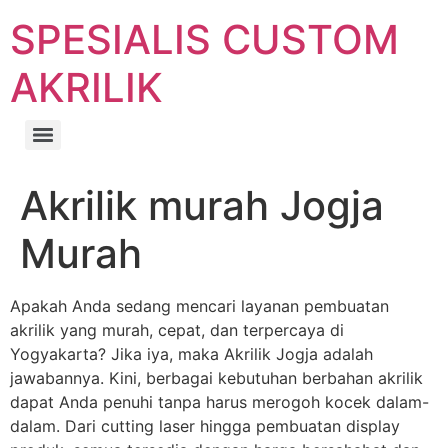
SPESIALIS CUSTOM
AKRILIK
Akrilik murah Jogja
Murah
Apakah Anda sedang mencari layanan pembuatan
akrilik yang murah, cepat, dan terpercaya di
Yogyakarta? Jika iya, maka Akrilik Jogja adalah
jawabannya. Kini, berbagai kebutuhan berbahan akrilik
dapat Anda penuhi tanpa harus merogoh kocek dalam-
dalam. Dari cutting laser hingga pembuatan display