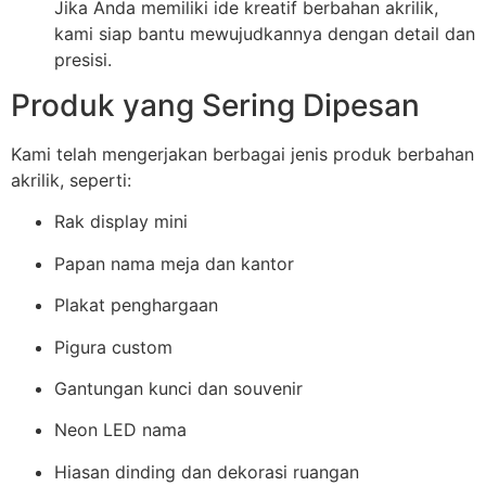
Jika Anda memiliki ide kreatif berbahan akrilik,
kami siap bantu mewujudkannya dengan detail dan
presisi.
Produk yang Sering Dipesan
Kami telah mengerjakan berbagai jenis produk berbahan
akrilik, seperti:
Rak display mini
Papan nama meja dan kantor
Plakat penghargaan
Pigura custom
Gantungan kunci dan souvenir
Neon LED nama
Hiasan dinding dan dekorasi ruangan