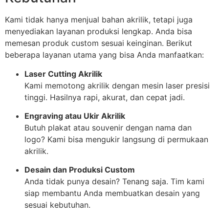
Kami tidak hanya menjual bahan akrilik, tetapi juga
menyediakan layanan produksi lengkap. Anda bisa
memesan produk custom sesuai keinginan. Berikut
beberapa layanan utama yang bisa Anda manfaatkan:
Laser Cutting Akrilik
Kami memotong akrilik dengan mesin laser presisi
tinggi. Hasilnya rapi, akurat, dan cepat jadi.
Engraving atau Ukir Akrilik
Butuh plakat atau souvenir dengan nama dan
logo? Kami bisa mengukir langsung di permukaan
akrilik.
Desain dan Produksi Custom
Anda tidak punya desain? Tenang saja. Tim kami
siap membantu Anda membuatkan desain yang
sesuai kebutuhan.