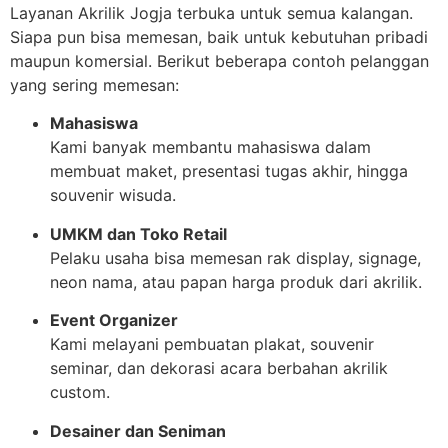
Layanan Akrilik Jogja terbuka untuk semua kalangan.
Siapa pun bisa memesan, baik untuk kebutuhan pribadi
maupun komersial. Berikut beberapa contoh pelanggan
yang sering memesan:
Mahasiswa
Kami banyak membantu mahasiswa dalam
membuat maket, presentasi tugas akhir, hingga
souvenir wisuda.
UMKM dan Toko Retail
Pelaku usaha bisa memesan rak display, signage,
neon nama, atau papan harga produk dari akrilik.
Event Organizer
Kami melayani pembuatan plakat, souvenir
seminar, dan dekorasi acara berbahan akrilik
custom.
Desainer dan Seniman