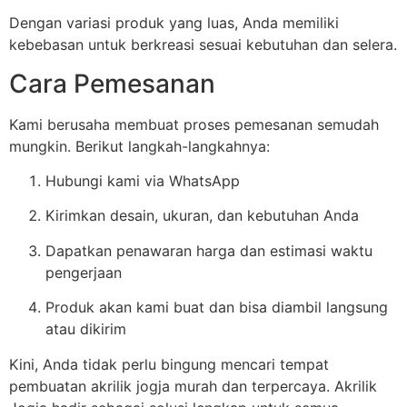
Dengan variasi produk yang luas, Anda memiliki
kebebasan untuk berkreasi sesuai kebutuhan dan selera.
Cara Pemesanan
Kami berusaha membuat proses pemesanan semudah
mungkin. Berikut langkah-langkahnya:
Hubungi kami via WhatsApp
Kirimkan desain, ukuran, dan kebutuhan Anda
Dapatkan penawaran harga dan estimasi waktu
pengerjaan
Produk akan kami buat dan bisa diambil langsung
atau dikirim
Kini, Anda tidak perlu bingung mencari tempat
pembuatan akrilik jogja murah dan terpercaya. Akrilik