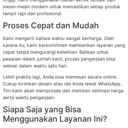
mesin-mesin modern untuk memastikan setiap produk
tampil rapi dan profesional.
Proses Cepat dan Mudah
Kami mengerti bahwa waktu sangat berharga. Oleh
karena itu, kami berkomitmen memberikan layanan yang
cepat tanpa mengurangi ketelitian. Bahkan untuk
pesanan dalam jumlah kecil, proses pengerjaan bisa
selesai dalam waktu satu hari.
Lebih praktis lagi, Anda bisa memesan secara online.
Cukup kirimkan desain atau ide Anda lewat WhatsApp.
Tim kami akan memproses dan memberi estimasi harga
serta waktu pengerjaan.
Siapa Saja yang Bisa
Menggunakan Layanan Ini?