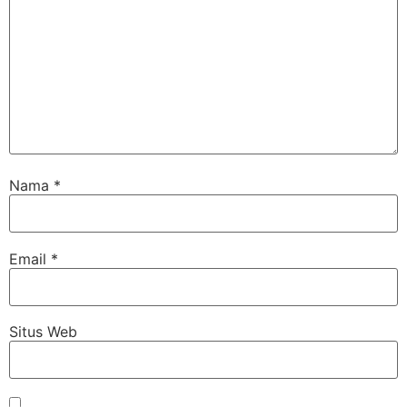
Nama
*
Email
*
Situs Web