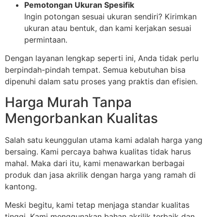
Pemotongan Ukuran Spesifik
Ingin potongan sesuai ukuran sendiri? Kirimkan
ukuran atau bentuk, dan kami kerjakan sesuai
permintaan.
Dengan layanan lengkap seperti ini, Anda tidak perlu
berpindah-pindah tempat. Semua kebutuhan bisa
dipenuhi dalam satu proses yang praktis dan efisien.
Harga Murah Tanpa
Mengorbankan Kualitas
Salah satu keunggulan utama kami adalah harga yang
bersaing. Kami percaya bahwa kualitas tidak harus
mahal. Maka dari itu, kami menawarkan berbagai
produk dan jasa akrilik dengan harga yang ramah di
kantong.
Meski begitu, kami tetap menjaga standar kualitas
tinggi. Kami menggunakan bahan akrilik terbaik dan