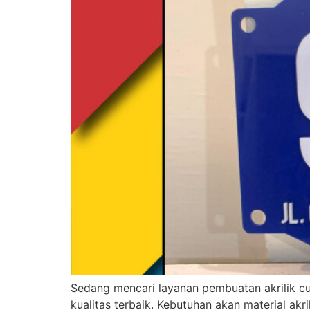
Sedang mencari layanan pembuatan akrilik 
kualitas terbaik. Kebutuhan akan material ak