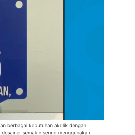
n berbagai kebutuhan akrilik dengan
dan desainer semakin sering menggunakan