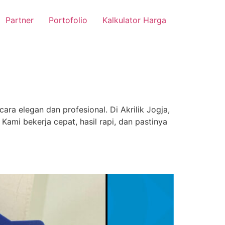
Partner
Portofolio
Kalkulator Harga
ra elegan dan profesional. Di Akrilik Jogja,
mi bekerja cepat, hasil rapi, dan pastinya