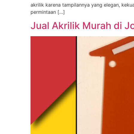
akrilik karena tampilannya yang elegan, keku
permintaan […]
Jual Akrilik Murah di J