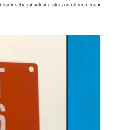
i hadir sebagai solusi praktis untuk memenuhi