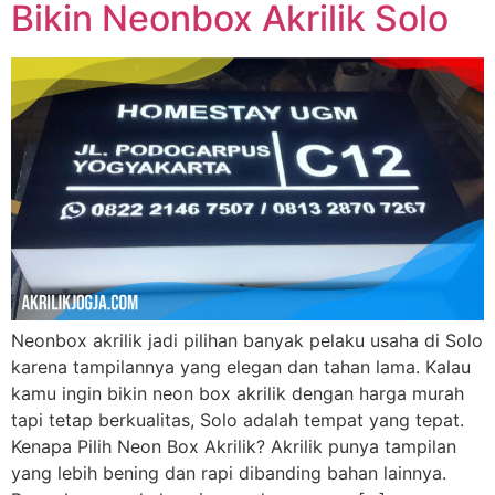
Bikin Neonbox Akrilik Solo
Neonbox akrilik jadi pilihan banyak pelaku usaha di Solo
karena tampilannya yang elegan dan tahan lama. Kalau
kamu ingin bikin neon box akrilik dengan harga murah
tapi tetap berkualitas, Solo adalah tempat yang tepat.
Kenapa Pilih Neon Box Akrilik? Akrilik punya tampilan
yang lebih bening dan rapi dibanding bahan lainnya.