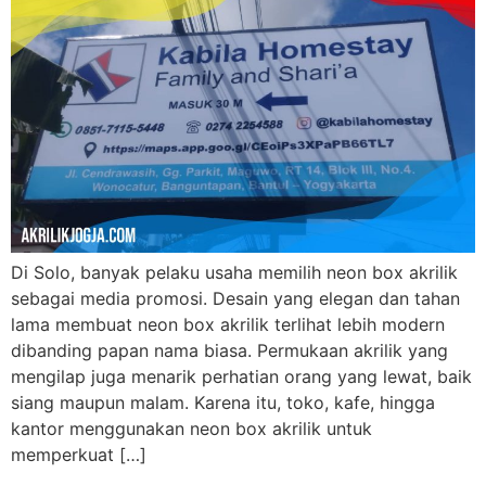
Di Solo, banyak pelaku usaha memilih neon box akrilik
sebagai media promosi. Desain yang elegan dan tahan
lama membuat neon box akrilik terlihat lebih modern
dibanding papan nama biasa. Permukaan akrilik yang
mengilap juga menarik perhatian orang yang lewat, baik
siang maupun malam. Karena itu, toko, kafe, hingga
kantor menggunakan neon box akrilik untuk
memperkuat […]