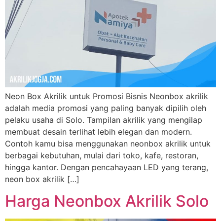
Neon Box Akrilik untuk Promosi Bisnis Neonbox akrilik
adalah media promosi yang paling banyak dipilih oleh
pelaku usaha di Solo. Tampilan akrilik yang mengilap
membuat desain terlihat lebih elegan dan modern.
Contoh kamu bisa menggunakan neonbox akrilik untuk
berbagai kebutuhan, mulai dari toko, kafe, restoran,
hingga kantor. Dengan pencahayaan LED yang terang,
neon box akrilik […]
Harga Neonbox Akrilik Solo