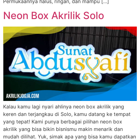
Permukaannya halus, ringan, dan mampu […]
Neon Box Akrilik Solo
Kalau kamu lagi nyari ahlinya neon box akrilik yang
keren dan terjangkau di Solo, kamu datang ke tempat
yang tepat! Kami punya berbagai pilihan neon box
akrilik yang bisa bikin bisnismu makin menarik dan
mudah dilihat. Yuk, simak apa yang bisa kamu dapatkan