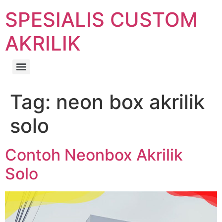
SPESIALIS CUSTOM
AKRILIK
Tag:
neon box akrilik
solo
Contoh Neonbox Akrilik
Solo