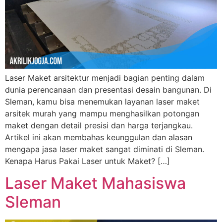
Laser Maket arsitektur menjadi bagian penting dalam
dunia perencanaan dan presentasi desain bangunan. Di
Sleman, kamu bisa menemukan layanan laser maket
arsitek murah yang mampu menghasilkan potongan
maket dengan detail presisi dan harga terjangkau.
Artikel ini akan membahas keunggulan dan alasan
mengapa jasa laser maket sangat diminati di Sleman.
Kenapa Harus Pakai Laser untuk Maket? […]
Laser Maket Mahasiswa
Sleman