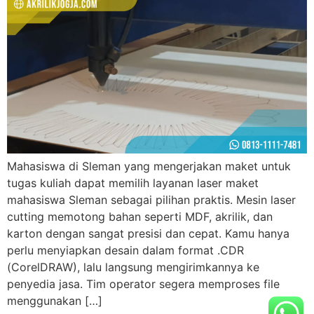
Mahasiswa di Sleman yang mengerjakan maket untuk
tugas kuliah dapat memilih layanan laser maket
mahasiswa Sleman sebagai pilihan praktis. Mesin laser
cutting memotong bahan seperti MDF, akrilik, dan
karton dengan sangat presisi dan cepat. Kamu hanya
perlu menyiapkan desain dalam format .CDR
(CorelDRAW), lalu langsung mengirimkannya ke
penyedia jasa. Tim operator segera memproses file
menggunakan […]