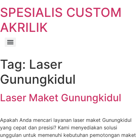
SPESIALIS CUSTOM
AKRILIK
Tag:
Laser
Gunungkidul
Laser Maket Gunungkidul
Apakah Anda mencari layanan laser maket Gunungkidul
yang cepat dan presisi? Kami menyediakan solusi
unggulan untuk memenuhi kebutuhan pemotongan maket