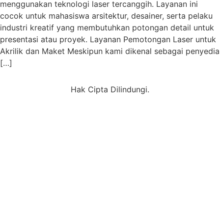
menggunakan teknologi laser tercanggih. Layanan ini
cocok untuk mahasiswa arsitektur, desainer, serta pelaku
industri kreatif yang membutuhkan potongan detail untuk
presentasi atau proyek. Layanan Pemotongan Laser untuk
Akrilik dan Maket Meskipun kami dikenal sebagai penyedia
[…]
Hak Cipta Dilindungi.