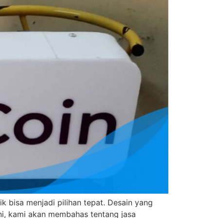
ik bisa menjadi pilihan tepat. Desain yang
ini, kami akan membahas tentang jasa