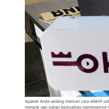
Apakah Anda sedang mencari cara efektif untuk
menarik dan bahan berkualitas membuatnya me