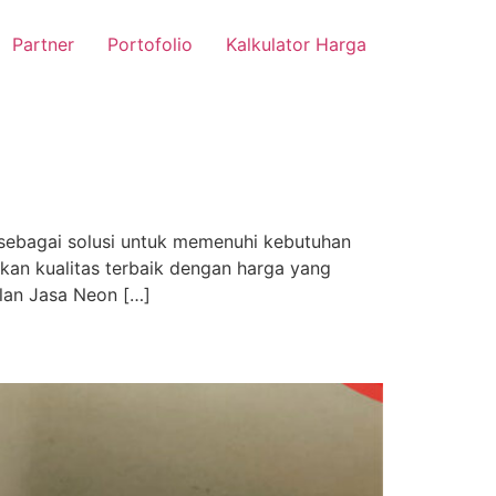
Partner
Portofolio
Kalkulator Harga
 sebagai solusi untuk memenuhi kebutuhan
an kualitas terbaik dengan harga yang
lan Jasa Neon […]