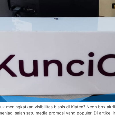
 meningkatkan visibilitas bisnis di Klaten? Neon box akril
njadi salah satu media promosi yang populer. Di artikel 