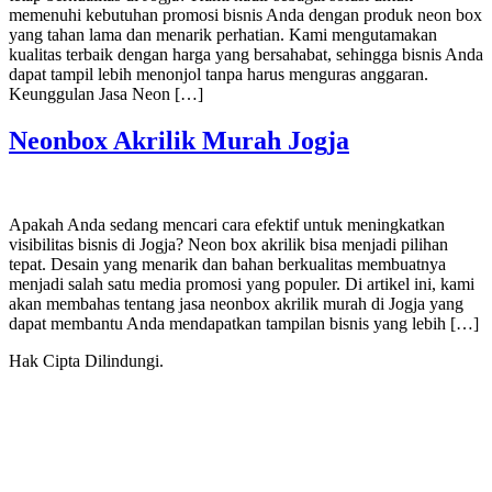
memenuhi kebutuhan promosi bisnis Anda dengan produk neon box
yang tahan lama dan menarik perhatian. Kami mengutamakan
kualitas terbaik dengan harga yang bersahabat, sehingga bisnis Anda
dapat tampil lebih menonjol tanpa harus menguras anggaran.
Keunggulan Jasa Neon […]
Neonbox Akrilik Murah Jogja
Apakah Anda sedang mencari cara efektif untuk meningkatkan
visibilitas bisnis di Jogja? Neon box akrilik bisa menjadi pilihan
tepat. Desain yang menarik dan bahan berkualitas membuatnya
menjadi salah satu media promosi yang populer. Di artikel ini, kami
akan membahas tentang jasa neonbox akrilik murah di Jogja yang
dapat membantu Anda mendapatkan tampilan bisnis yang lebih […]
Hak Cipta Dilindungi.