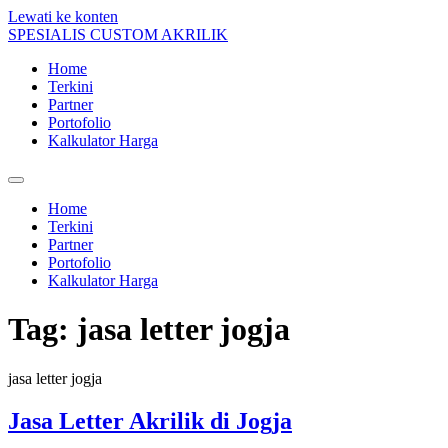
Lewati ke konten
SPESIALIS CUSTOM AKRILIK
Home
Terkini
Partner
Portofolio
Kalkulator Harga
Home
Terkini
Partner
Portofolio
Kalkulator Harga
Tag:
jasa letter jogja
jasa letter jogja
Jasa Letter Akrilik di Jogja