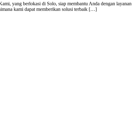
t. Kami, yang berlokasi di Solo, siap membantu Anda dengan layanan
gaimana kami dapat memberikan solusi terbaik […]