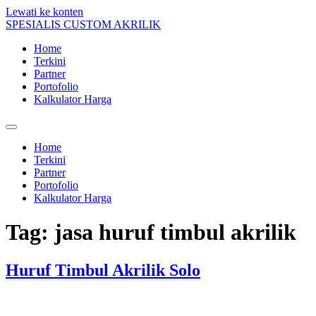
Lewati ke konten
SPESIALIS CUSTOM AKRILIK
Home
Terkini
Partner
Portofolio
Kalkulator Harga
Home
Terkini
Partner
Portofolio
Kalkulator Harga
Tag:
jasa huruf timbul akrilik
Huruf Timbul Akrilik Solo