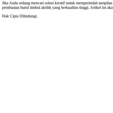
Jika Anda sedang mencari solusi kreatif untuk memperindah tampilan 
pembuatan huruf timbul akrilik yang berkualitas tinggi. Artikel ini
Hak Cipta Dilindungi.