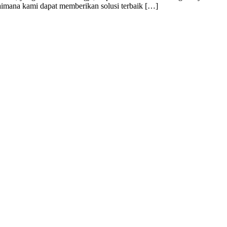
gaimana kami dapat memberikan solusi terbaik […]