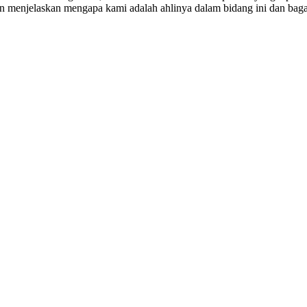
 akan menjelaskan mengapa kami adalah ahlinya dalam bidang ini dan ba