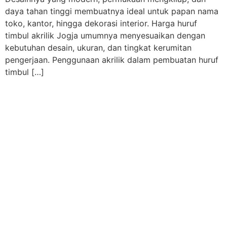
daya tahan tinggi membuatnya ideal untuk papan nama
toko, kantor, hingga dekorasi interior. Harga huruf
timbul akrilik Jogja umumnya menyesuaikan dengan
kebutuhan desain, ukuran, dan tingkat kerumitan
pengerjaan. Penggunaan akrilik dalam pembuatan huruf
timbul […]