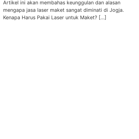
Artikel ini akan membahas keunggulan dan alasan
mengapa jasa laser maket sangat diminati di Jogja.
Kenapa Harus Pakai Laser untuk Maket? […]