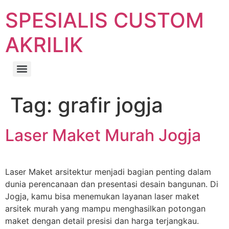
Lewati
SPESIALIS CUSTOM
ke
konten
AKRILIK
Tag:
grafir jogja
Laser Maket Murah Jogja
Laser Maket arsitektur menjadi bagian penting dalam
dunia perencanaan dan presentasi desain bangunan. Di
Jogja, kamu bisa menemukan layanan laser maket
arsitek murah yang mampu menghasilkan potongan
maket dengan detail presisi dan harga terjangkau.