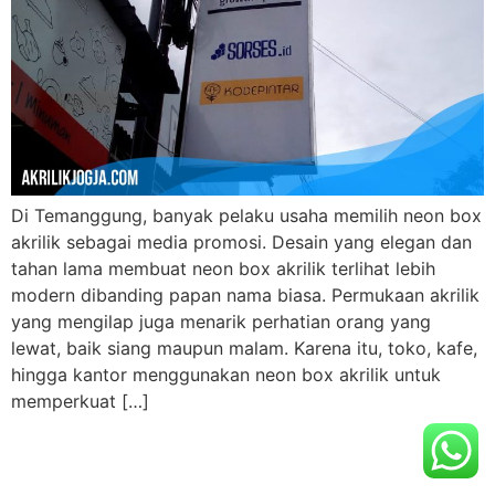
Di Temanggung, banyak pelaku usaha memilih neon box
akrilik sebagai media promosi. Desain yang elegan dan
tahan lama membuat neon box akrilik terlihat lebih
modern dibanding papan nama biasa. Permukaan akrilik
yang mengilap juga menarik perhatian orang yang
lewat, baik siang maupun malam. Karena itu, toko, kafe,
hingga kantor menggunakan neon box akrilik untuk
memperkuat […]