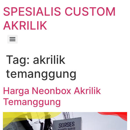
SPESIALIS CUSTOM
AKRILIK
Tag:
akrilik
temanggung
Harga Neonbox Akrilik
Temanggung