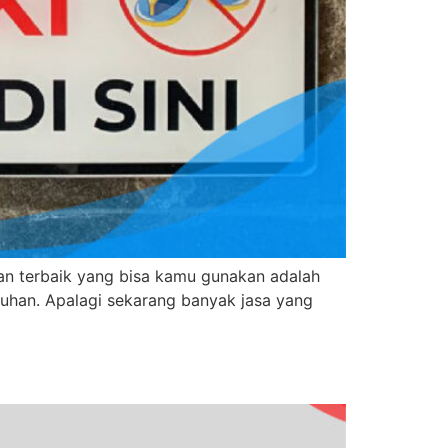
ihan terbaik yang bisa kamu gunakan adalah
butuhan. Apalagi sekarang banyak jasa yang