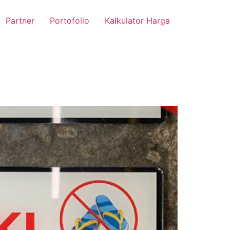
Partner
Portofolio
Kalkulator Harga